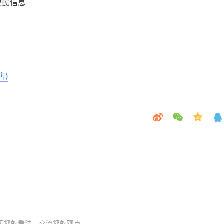
便民信息
店)
表您的看法、交流您的观点。