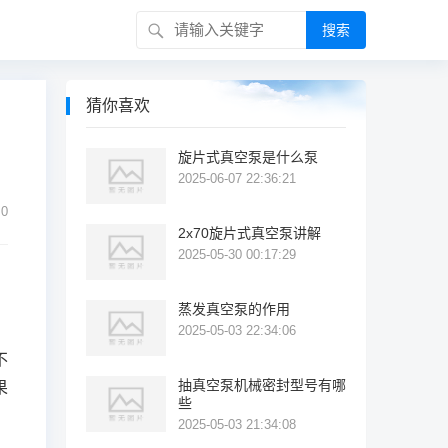
搜索
猜你喜欢
旋片式真空泵是什么泵
2025-06-07 22:36:21
0
2x70旋片式真空泵讲解
2025-05-30 00:17:29
，
蒸发真空泵的作用
2025-05-03 22:34:06
不
抽真空泵机械密封型号有哪
果
些
2025-05-03 21:34:08