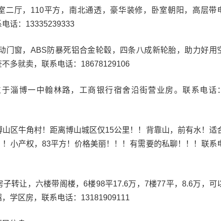
厅，110平方，南北通透，豪华装修，卧室朝阳，高层带
：13335239333
动门窗，ABS防暴死铝合金轮毂，四条八成新轮胎，助力好用
多就卖，联系电话：18678129106
淄博一中翰林路，工商银行宿舍沿街营业房。联系电话
区牛角村！距离博山城区仅15公里！！背靠山，前有水！适
！！小产权，83平方！价格美丽！！！有需要的私聊！！！联系
让，六楼带阁楼，6楼98平17.6万，7楼77平，8.6万，可
学区房，联系电话：13181909111