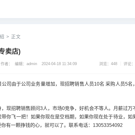
绍
>
正文
专卖店)
作者： 编辑：admin
2024-04-18 11:34:09
浏览：448
评论：
司由于公司业务量增加，现招聘销售人员10名 采购人员5名
现招聘销售顾问3人，市场0竞争，好机会不等人。月薪过万
就带你飞一把！如果你现在是空档期，如果你现在处于待业，如
有一颗挣钱的心，就可以了。联系电话：13053354092