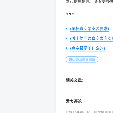
发布便民信息，查看更多
? ? ?
(螺杆真空泵安装要求)
(博山德西瑞真空泵专卖
(真空泵是干什么的)
博山德西瑞真空泵
相关文章：
发表评论
◎欢迎参与讨论，请在这里发