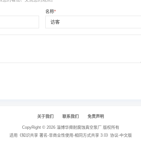
名称
*
关于我们
联系我们
免责声明
CopyRight ©
2026
淄博华舜耐腐蚀真空泵厂
版权所有
适用《知识共享 署名-非商业性使用-相同方式共享 3.0》协议-中文版