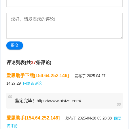
评论列表(共
37
条评论):
爱思助手下载[154.64.252.146]
发布于 2025-04-27
14:27:29
回复该评论
鉴定完毕！https://www.aisizs.com/
爱思助手[154.64.252.146]
发布于 2025-04-28 05:28:38
回复
该评论