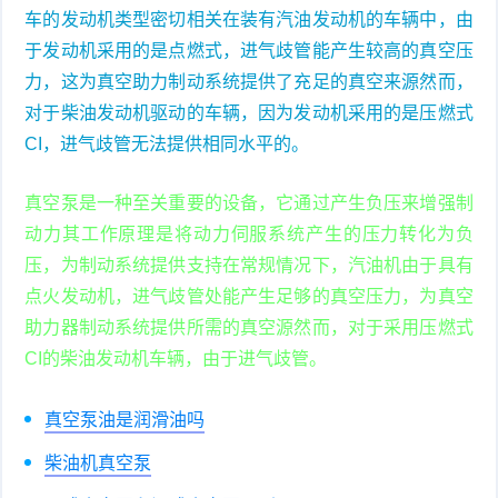
车的发动机类型密切相关在装有汽油发动机的车辆中，由
于发动机采用的是点燃式，进气歧管能产生较高的真空压
力，这为真空助力制动系统提供了充足的真空来源然而，
对于柴油发动机驱动的车辆，因为发动机采用的是压燃式
CI，进气歧管无法提供相同水平的。
真空泵是一种至关重要的设备，它通过产生负压来增强制
动力其工作原理是将动力伺服系统产生的压力转化为负
压，为制动系统提供支持在常规情况下，汽油机由于具有
点火发动机，进气歧管处能产生足够的真空压力，为真空
助力器制动系统提供所需的真空源然而，对于采用压燃式
CI的柴油发动机车辆，由于进气歧管。
真空泵油是润滑油吗
柴油机真空泵